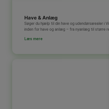
Have & Anlæg
Søger du hjælp til din have og udendørsarealer i Vi
inden for have og anlæg – fra nyanlæg til større r
Læs mere