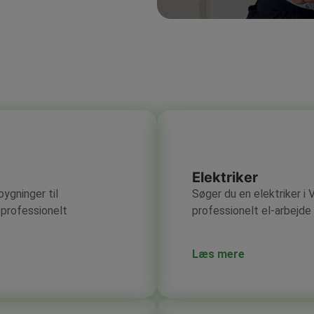
Elektriker
bygninger til
Søger du en elektriker i
 professionelt
professionelt el-arbejde 
Læs mere