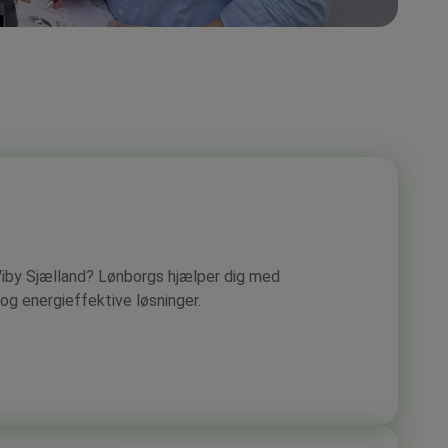
 Viby Sjælland? Lønborgs hjælper dig med
og energieffektive løsninger.