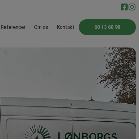
Referencer
Om os
Kontakt
60 13 68 98