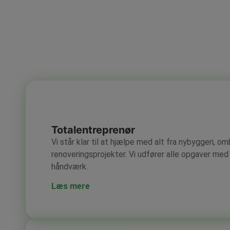
Totalentreprenør
Vi står klar til at hjælpe med alt fra nybyggeri, om
renoveringsprojekter. Vi udfører alle opgaver med
håndværk.
Læs mere