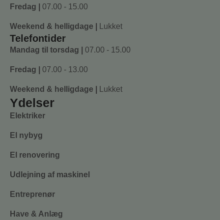
Fredag |
07.00 - 15.00
Weekend & helligdage |
Lukket
Telefontider
Mandag til torsdag |
07.00 - 15.00
Fredag |
07.00 - 13.00
Weekend & helligdage |
Lukket
Ydelser
Elektriker
El nybyg
El renovering
Udlejning af maskinel
Entreprenør
Have & Anlæg