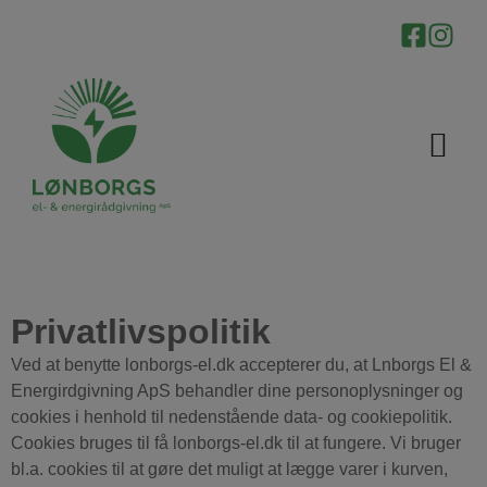
Privatlivspolitik
Ved at benytte lonborgs-el.dk accepterer du, at Lnborgs El &
Energirdgivning ApS behandler dine personoplysninger og
cookies i henhold til nedenstående data- og cookiepolitik.
Cookies bruges til få lonborgs-el.dk til at fungere. Vi bruger
bl.a. cookies til at gøre det muligt at lægge varer i kurven,