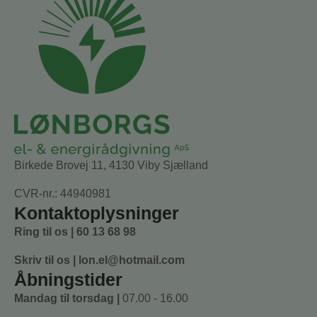
Birkede Brovej 11, 4130 Viby Sjælland
CVR-nr.: 44940981
Kontaktoplysninger
Ring til os |
60 13 68 98
Skriv til os |
lon.el@hotmail.com
Åbningstider
Mandag til torsdag |
07.00 - 16.00