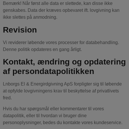
Bemærk! Når først alle data er slettede, kan disse ikke
genskabes. Data der kræves opbevaret ift. lovgivning kan
ikke slettes på anmodning.
Revision
Vi reviderer løbende vores processer for databehandling.
Denne politik opdateres en gang årligt.
Kontakt, ændring og opdatering
af persondatapolitikken
Lnborgs El & Energirdgivning ApS forpligter sig til løbende
at opfylde lovgivningens krav til beskyttelse af privatlivets
fred.
Hvis du har spørgsmål eller kommentarer til vores
datapolitik, eller til hvordan vi bruger dine
personoplysninger, bedes du kontakte vores kundeservice.