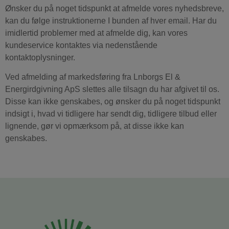
Ønsker du på noget tidspunkt at afmelde vores nyhedsbreve,
kan du følge instruktionerne I bunden af hver email. Har du
imidlertid problemer med at afmelde dig, kan vores
kundeservice kontaktes via nedenstående
kontaktoplysninger.
Ved afmelding af markedsføring fra Lnborgs El &
Energirdgivning ApS slettes alle tilsagn du har afgivet til os.
Disse kan ikke genskabes, og ønsker du på noget tidspunkt
indsigt i, hvad vi tidligere har sendt dig, tidligere tilbud eller
lignende, gør vi opmærksom på, at disse ikke kan
genskabes.