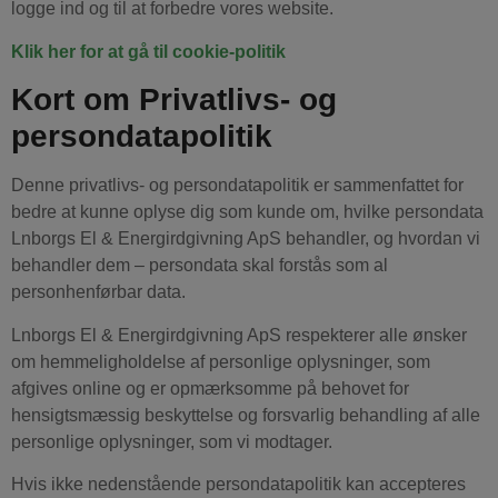
logge ind og til at forbedre vores website.
Klik her for at gå til cookie-politik
Kort om Privatlivs- og
persondatapolitik
Denne privatlivs- og persondatapolitik er sammenfattet for
bedre at kunne oplyse dig som kunde om, hvilke persondata
Lnborgs El & Energirdgivning ApS behandler, og hvordan vi
behandler dem – persondata skal forstås som al
personhenførbar data.
Lnborgs El & Energirdgivning ApS respekterer alle ønsker
om hemmeligholdelse af personlige oplysninger, som
afgives online og er opmærksomme på behovet for
hensigtsmæssig beskyttelse og forsvarlig behandling af alle
personlige oplysninger, som vi modtager.
Hvis ikke nedenstående persondatapolitik kan accepteres